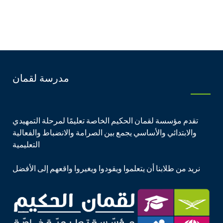
مدرسة لقمان
تقدم مؤسسة لقمان الحكيم الخاصة تعليمًا لمرحلة التمهيدي
والابتدائي والأساسي يجمع بين الصرامة والانضباط والفعالية
التعليمية
نريد من طلابنا أن يتعلموا ويقودوا ويغيروا واقعهم إلى الأفضل