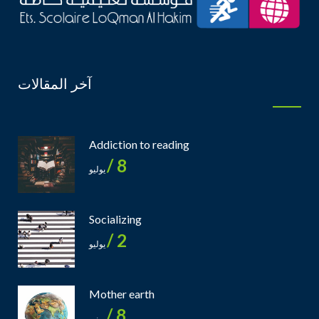
آخر المقالات
Addiction to reading
8 /
يوليو
Socializing
2 /
يوليو
Mother earth
8 /
يونيو