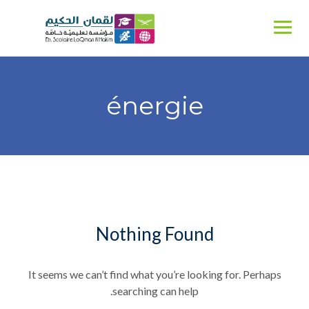
Ski
t
conten
énergie
Nothing Found
It seems we can’t find what you’re looking for. Perhaps
searching can help.