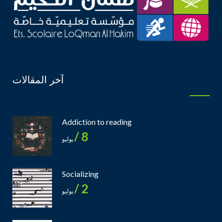
آخر المقالات
Addiction to reading
8 /
يوليو
Socializing
2 /
يوليو