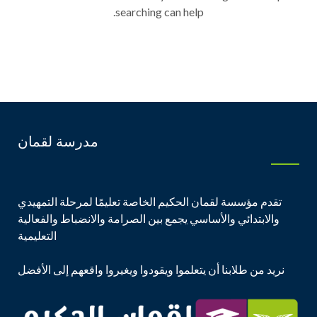
searching can help.
مدرسة لقمان
تقدم مؤسسة لقمان الحكيم الخاصة تعليمًا لمرحلة التمهيدي
والابتدائي والأساسي يجمع بين الصرامة والانضباط والفعالية
التعليمية
نريد من طلابنا أن يتعلموا ويقودوا ويغيروا واقعهم إلى الأفضل