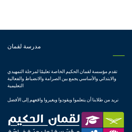
مدرسة لقمان
تقدم مؤسسة لقمان الحكيم الخاصة تعليمًا لمرحلة التمهيدي
والابتدائي والأساسي يجمع بين الصرامة والانضباط والفعالية
التعليمية
نريد من طلابنا أن يتعلموا ويقودوا ويغيروا واقعهم إلى الأفضل