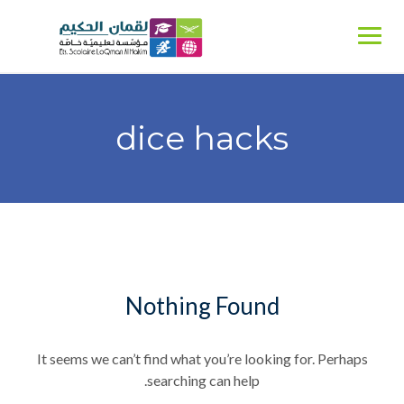
Ski
t
conten
dice hacks
Nothing Found
It seems we can’t find what you’re looking for. Perhaps
searching can help.