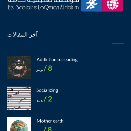
آخر المقالات
Addiction to reading
8 /
يوليو
Socializing
2 /
يوليو
Mother earth
8 /
يونيو