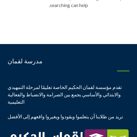
searching can help.
مدرسة لقمان
تقدم مؤسسة لقمان الحكيم الخاصة تعليمًا لمرحلة التمهيدي
والابتدائي والأساسي يجمع بين الصرامة والانضباط والفعالية
التعليمية
نريد من طلابنا أن يتعلموا ويقودوا ويغيروا واقعهم إلى الأفضل