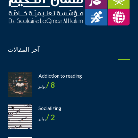
آخر المقالات
Addiction to reading
8 /
يوليو
Socializing
2 /
يوليو