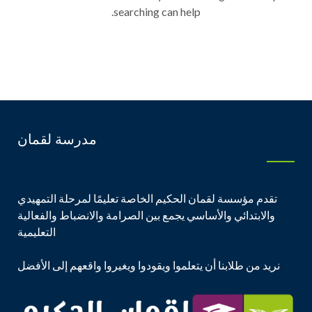
searching can help.
مدرسة لقمان
تقدم مؤسسة لقمان الحكيم الخاصة تعليمًا لمرحلة التمهيدي
والابتدائي والأساسي يجمع بين الصرامة والانضباط والفعالية
التعليمية
نريد من طلابنا أن يتعلموا ويقودوا ويغيروا واقعهم إلى الأفضل