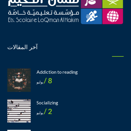
آخر المقالات
Addiction to reading
8 /
يوليو
Socializing
2 /
يوليو