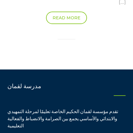
[…]
READ MORE
مدرسة لقمان
تقدم مؤسسة لقمان الحكيم الخاصة تعليمًا لمرحلة التمهيدي
والابتدائي والأساسي يجمع بين الصرامة والانضباط والفعالية
التعليمية