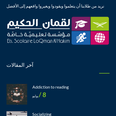
نريد من طلابنا أن يتعلموا ويقودوا ويغيروا واقعهم إلى الأفضل
آخر المقالات
Addiction to reading
8 /
يوليو
Socializing