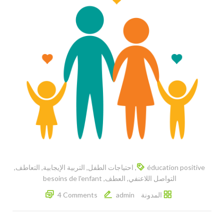
éducation positive
,
احتياجات الطفل
,
التربية الإيجابية
,
التعاطف
,
التواصل اللاعنفي
,
العطف
,
besoins de l'enfant
المدونة
admin
4 Comments