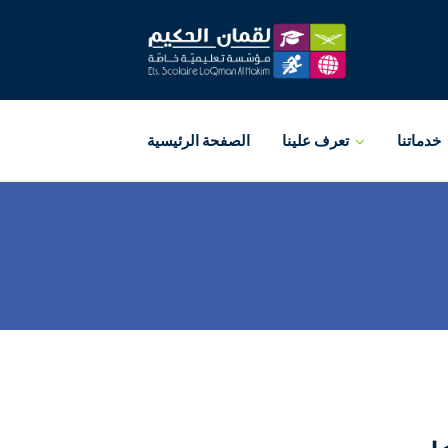
خدماتنا
تعرف علينا
الصفحة الرئيسية