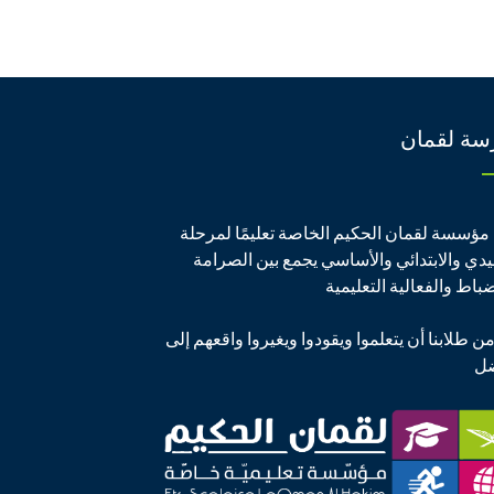
سة لقمان
مؤسسة لقمان الحكيم الخاصة تعليمًا لمرحلة
يدي والابتدائي والأساسي يجمع بين الصرامة
ضباط والفعالية التعليمية
من طلابنا أن يتعلموا ويقودوا ويغيروا واقعهم إلى
ضل