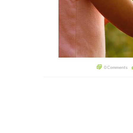
0 Comments