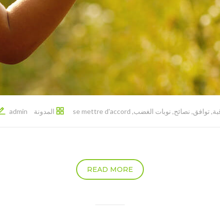
بة
,
توافق
,
نصائح
,
نوبات الغضب
,
se mettre d'accord
المدونة
admin
READ MORE