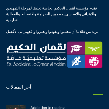
تقدم مؤسسة لقمان الحكيم الخاصة تعليمًا لمرحلة التمهيدي
والابتدائي والأساسي يجمع بين الصرامة والانضباط والفعالية
التعليمية
نريد من طلابنا أن يتعلموا ويقودوا ويغيروا واقعهم إلى الأفضل
آخر المقالات
Addiction to reading