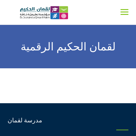
لقمان الحكيم الرقمية
مدرسة لقمان