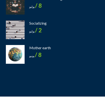
8 /
يوليو
Socializing
2 /
يوليو
Mother earth
8 /
يونيو