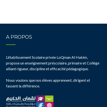
A PROPOS
L’établissement Scolaire privée LoQman Al Hakim,
propose un enseignement préscolaire, primaire et Collège
alliant rigueur, discipline et efficacité pédagogique.
Nous voulons que nos élèves apprennent, dirigent et
fassent la différence.