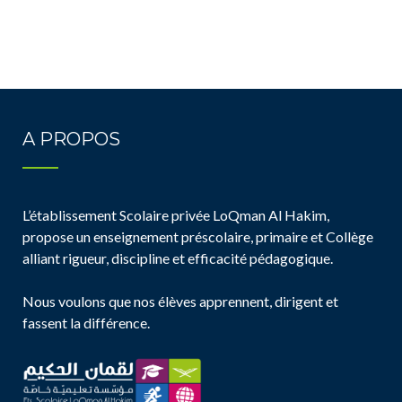
A PROPOS
L’établissement Scolaire privée LoQman Al Hakim,
propose un enseignement préscolaire, primaire et Collège
alliant rigueur, discipline et efficacité pédagogique.
Nous voulons que nos élèves apprennent, dirigent et
fassent la différence.