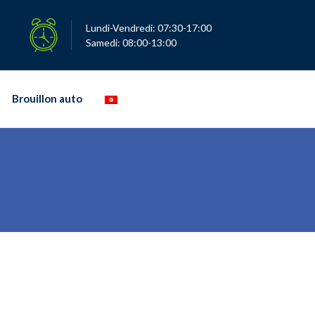
Lundi-Vendredi: 07:30-17:00
Samedi: 08:00-13:00
Brouillon auto