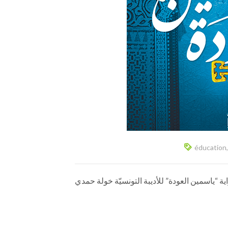
éducation