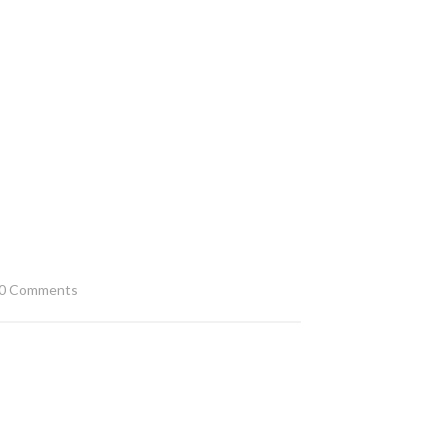
0 Comments