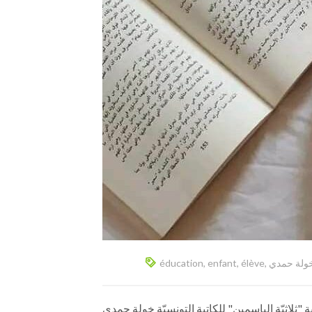
éducation
,
enfant
,
élève
,
ولة حمدي