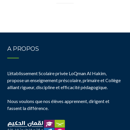
A PROPOS
L’établissement Scolaire privée LoQman Al Hakim,
propose un enseignement préscolaire, primaire et Collège
alliant rigueur, discipline et efficacité pédagogique.
Nous voulons que nos élèves apprennent, dirigent et
fassent la différence.