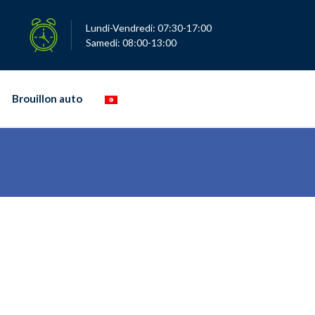
Lundi-Vendredi: 07:30-17:00
Samedi: 08:00-13:00
Brouillon auto