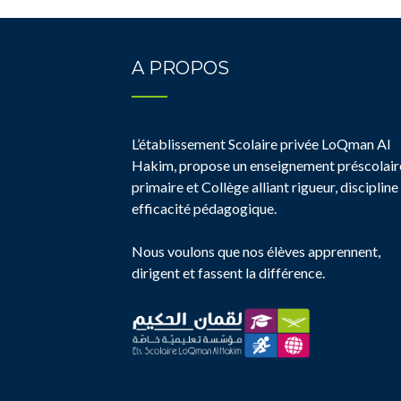
A PROPOS
L’établissement Scolaire privée LoQman Al
Hakim, propose un enseignement préscolair
primaire et Collège alliant rigueur, discipline
efficacité pédagogique.
Nous voulons que nos élèves apprennent,
dirigent et fassent la différence.