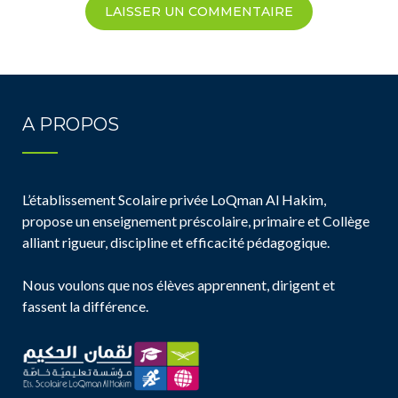
A PROPOS
L’établissement Scolaire privée LoQman Al Hakim,
propose un enseignement préscolaire, primaire et Collège
alliant rigueur, discipline et efficacité pédagogique.
Nous voulons que nos élèves apprennent, dirigent et
fassent la différence.