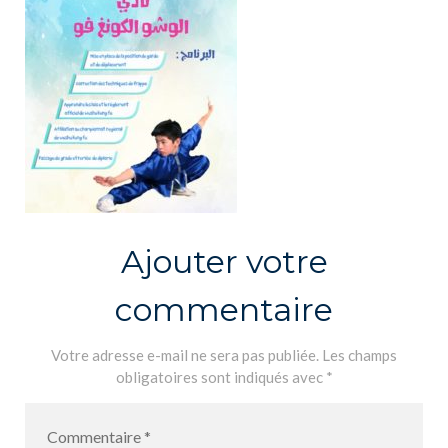
Ajouter votre
commentaire
Votre adresse e-mail ne sera pas publiée.
Les champs
obligatoires sont indiqués avec
*