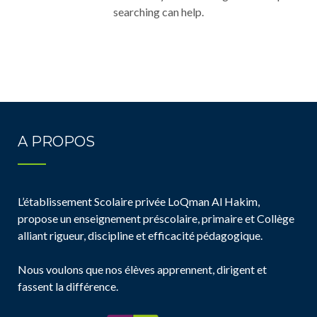
searching can help.
A PROPOS
L’établissement Scolaire privée LoQman Al Hakim,
propose un enseignement préscolaire, primaire et Collège
alliant rigueur, discipline et efficacité pédagogique.
Nous voulons que nos élèves apprennent, dirigent et
fassent la différence.