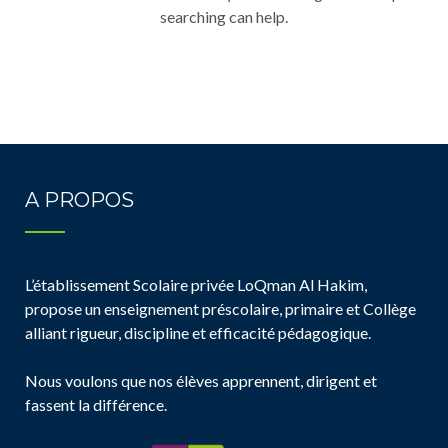
searching can help.
A PROPOS
L’établissement Scolaire privée LoQman Al Hakim,
propose un enseignement préscolaire, primaire et Collège
alliant rigueur, discipline et efficacité pédagogique.
Nous voulons que nos élèves apprennent, dirigent et
fassent la différence.