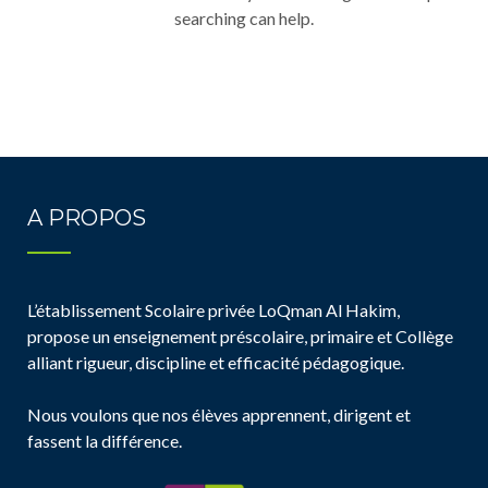
searching can help.
A PROPOS
L’établissement Scolaire privée LoQman Al Hakim,
propose un enseignement préscolaire, primaire et Collège
alliant rigueur, discipline et efficacité pédagogique.
Nous voulons que nos élèves apprennent, dirigent et
fassent la différence.