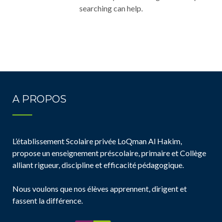
searching can help.
A PROPOS
L’établissement Scolaire privée LoQman Al Hakim,
propose un enseignement préscolaire, primaire et Collège
alliant rigueur, discipline et efficacité pédagogique.
Nous voulons que nos élèves apprennent, dirigent et
fassent la différence.