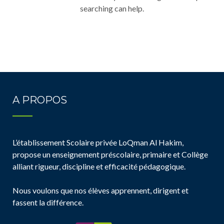
searching can help.
A PROPOS
L’établissement Scolaire privée LoQman Al Hakim,
propose un enseignement préscolaire, primaire et Collège
alliant rigueur, discipline et efficacité pédagogique.
Nous voulons que nos élèves apprennent, dirigent et
fassent la différence.