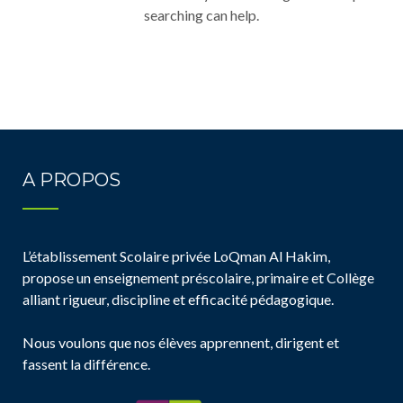
searching can help.
A PROPOS
L’établissement Scolaire privée LoQman Al Hakim,
propose un enseignement préscolaire, primaire et Collège
alliant rigueur, discipline et efficacité pédagogique.
Nous voulons que nos élèves apprennent, dirigent et
fassent la différence.