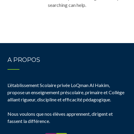
searching can help.
A PROPOS
L’établissement Scolaire privée LoQman Al Hakim,
propose un enseignement préscolaire, primaire et Collège
alliant rigueur, discipline et efficacité pédagogique.
Nous voulons que nos élèves apprennent, dirigent et
fassent la différence.