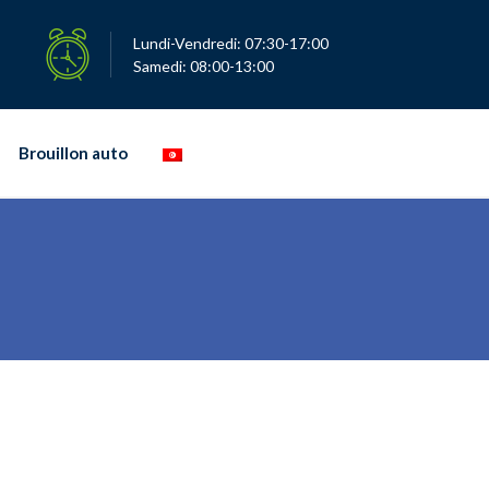
Lundi-Vendredi: 07:30-17:00
Samedi: 08:00-13:00
Brouillon auto