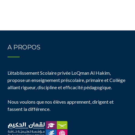
A PROPOS
L’établissement Scolaire privée LoQman Al Hakim,
propose un enseignement préscolaire, primaire et Collège
alliant rigueur, discipline et efficacité pédagogique.
Nous voulons que nos élèves apprennent, dirigent et
fassent la différence.