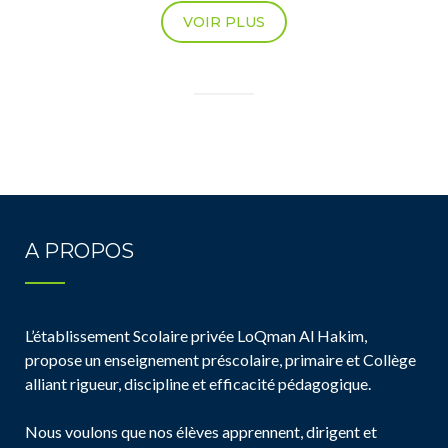
VOIR PLUS
A PROPOS
L’établissement Scolaire privée LoQman Al Hakim,
propose un enseignement préscolaire, primaire et Collège
alliant rigueur, discipline et efficacité pédagogique.
Nous voulons que nos élèves apprennent, dirigent et