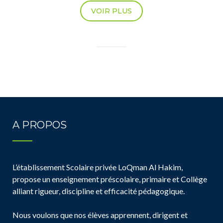
VOIR PLUS
A PROPOS
L’établissement Scolaire privée LoQman Al Hakim,
propose un enseignement préscolaire, primaire et Collège
alliant rigueur, discipline et efficacité pédagogique.
Nous voulons que nos élèves apprennent, dirigent et