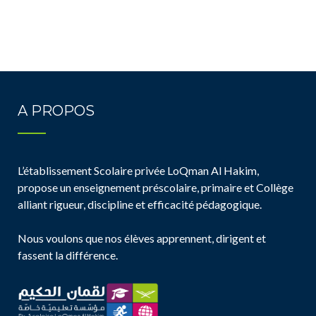
A PROPOS
L’établissement Scolaire privée LoQman Al Hakim,
propose un enseignement préscolaire, primaire et Collège
alliant rigueur, discipline et efficacité pédagogique.
Nous voulons que nos élèves apprennent, dirigent et
fassent la différence.