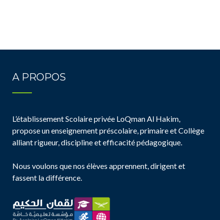
A PROPOS
L’établissement Scolaire privée LoQman Al Hakim,
propose un enseignement préscolaire, primaire et Collège
alliant rigueur, discipline et efficacité pédagogique.
Nous voulons que nos élèves apprennent, dirigent et
fassent la différence.