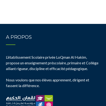
A PROPOS
L’établissement Scolaire privée LoQman Al Hakim,
propose un enseignement préscolaire, primaire et Collège
alliant rigueur, discipline et efficacité pédagogique.
Nous voulons que nos élèves apprennent, dirigent et
fassent la différence.