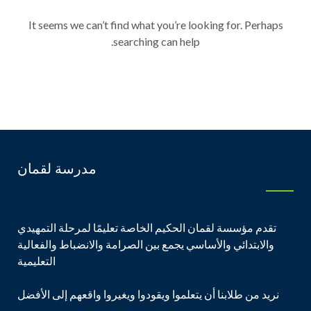
It seems we can’t find what you’re looking for. Perhaps
searching can help.
مدرسة لقمان
تقدم مؤسسة لقمان الحكيم الخاصة تعليمًا لمرحلة التمهيدي
والابتدائي والأساسي يجمع بين الصرامة والانضباط والفعالية
التعليمية
نريد من طلابنا أن يتعلموا ويقودوا ويغيروا واقعهم إلى الأفضل