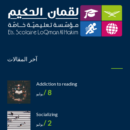
آخر المقالات
Addiction to reading
8 /
يوليو
Socializing
2 /
يوليو