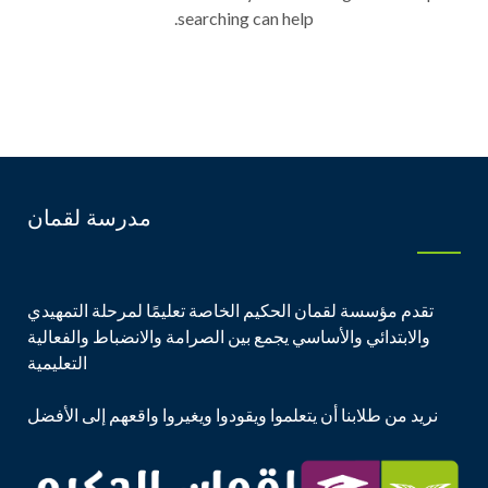
searching can help.
مدرسة لقمان
تقدم مؤسسة لقمان الحكيم الخاصة تعليمًا لمرحلة التمهيدي
والابتدائي والأساسي يجمع بين الصرامة والانضباط والفعالية
التعليمية
نريد من طلابنا أن يتعلموا ويقودوا ويغيروا واقعهم إلى الأفضل