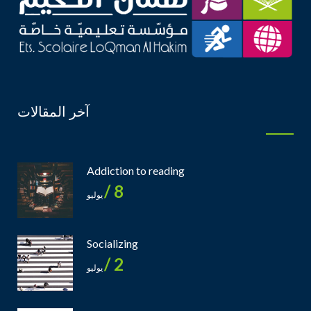
آخر المقالات
Addiction to reading
8 /
يوليو
Socializing
2 /
يوليو